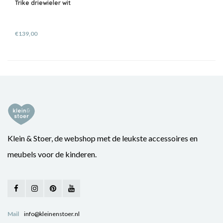
Trike driewieler wit
€139,00
Klein & Stoer, de webshop met de leukste accessoires en
meubels voor de kinderen.
Mail
info@kleinenstoer.nl