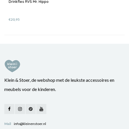
Drinkfles RVS Mr. Hippo
€20,95
Klein & Stoer, de webshop met de leukste accessoires en
meubels voor de kinderen.
Mail
info@kleinenstoer.nl