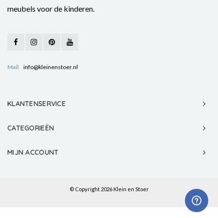
meubels voor de kinderen.
Mail
info@kleinenstoer.nl
KLANTENSERVICE
CATEGORIEËN
MIJN ACCOUNT
© Copyright 2026 Klein en Stoer