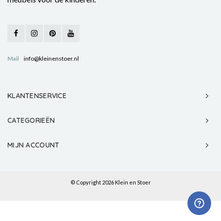
Mail
info@kleinenstoer.nl
KLANTENSERVICE
CATEGORIEËN
MIJN ACCOUNT
© Copyright 2026 Klein en Stoer