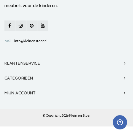
meubels voor de kinderen.
Mail
info@kleinenstoer.nl
KLANTENSERVICE
CATEGORIEËN
MIJN ACCOUNT
© Copyright 2026 Klein en Stoer