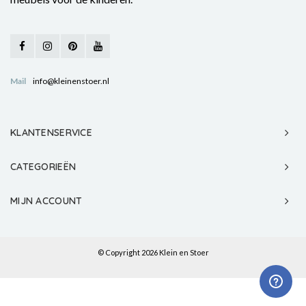
Mail
info@kleinenstoer.nl
KLANTENSERVICE
CATEGORIEËN
MIJN ACCOUNT
© Copyright 2026 Klein en Stoer