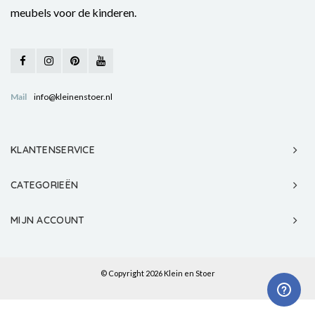
meubels voor de kinderen.
Mail
info@kleinenstoer.nl
KLANTENSERVICE
CATEGORIEËN
MIJN ACCOUNT
© Copyright 2026 Klein en Stoer