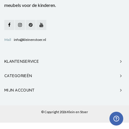
meubels voor de kinderen.
Mail
info@kleinenstoer.nl
KLANTENSERVICE
CATEGORIEËN
MIJN ACCOUNT
© Copyright 2026 Klein en Stoer