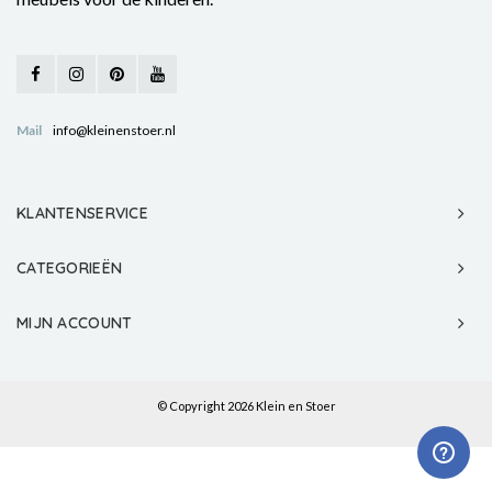
Mail
info@kleinenstoer.nl
KLANTENSERVICE
CATEGORIEËN
MIJN ACCOUNT
© Copyright 2026 Klein en Stoer