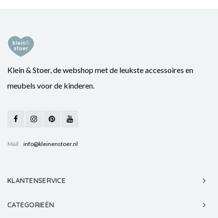
Klein & Stoer, de webshop met de leukste accessoires en
meubels voor de kinderen.
Mail
info@kleinenstoer.nl
KLANTENSERVICE
CATEGORIEËN