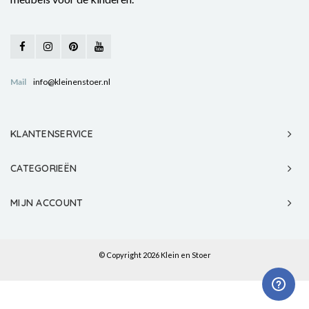
Mail
info@kleinenstoer.nl
KLANTENSERVICE
CATEGORIEËN
MIJN ACCOUNT
© Copyright 2026 Klein en Stoer