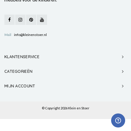
Mail
info@kleinenstoer.nl
KLANTENSERVICE
CATEGORIEËN
MIJN ACCOUNT
© Copyright 2026 Klein en Stoer