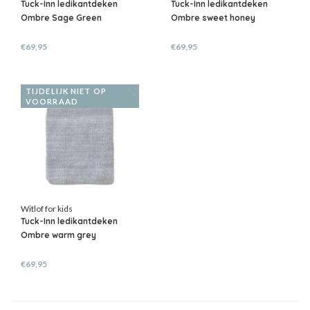
Tuck-Inn ledikantdeken
Tuck-Inn ledikantdeken
Ombre Sage Green
Ombre sweet honey
€69,95
€69,95
TIJDELIJK NIET OP
VOORRAAD
Witlof for kids
Tuck-Inn ledikantdeken
Ombre warm grey
€69,95