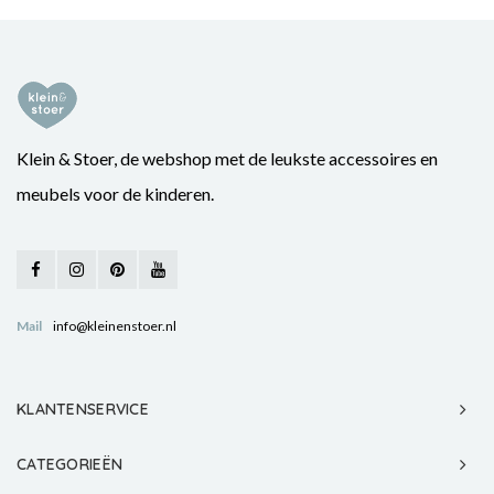
Klein & Stoer, de webshop met de leukste accessoires en
meubels voor de kinderen.
Mail
info@kleinenstoer.nl
KLANTENSERVICE
CATEGORIEËN