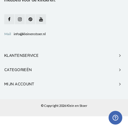
Mail
info@kleinenstoer.nl
KLANTENSERVICE
CATEGORIEËN
MIJN ACCOUNT
© Copyright 2026 Klein en Stoer