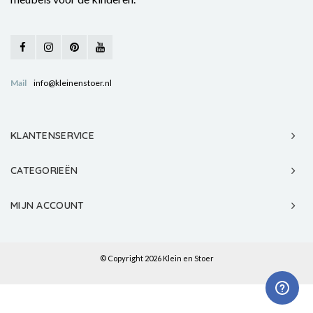
Mail
info@kleinenstoer.nl
KLANTENSERVICE
CATEGORIEËN
MIJN ACCOUNT
© Copyright 2026 Klein en Stoer