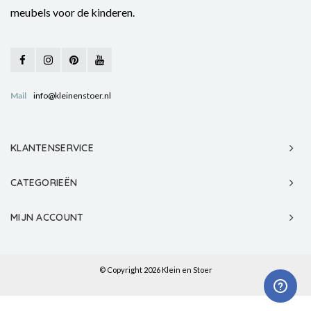
meubels voor de kinderen.
Mail
info@kleinenstoer.nl
KLANTENSERVICE
CATEGORIEËN
MIJN ACCOUNT
© Copyright 2026 Klein en Stoer