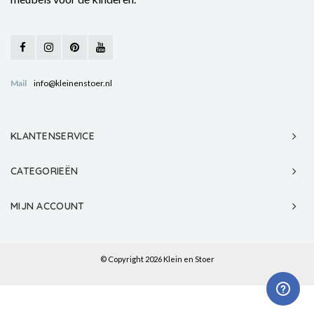
Mail
info@kleinenstoer.nl
KLANTENSERVICE
CATEGORIEËN
MIJN ACCOUNT
© Copyright 2026 Klein en Stoer