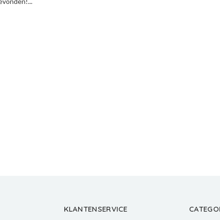
vonden!...
KLANTENSERVICE
CATEGO