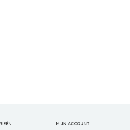
RIEËN
MIJN ACCOUNT