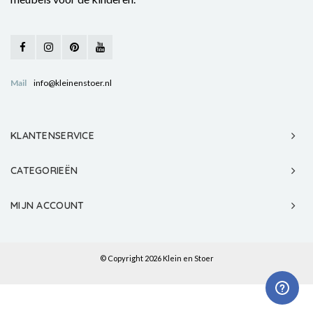
Mail
info@kleinenstoer.nl
KLANTENSERVICE
CATEGORIEËN
MIJN ACCOUNT
© Copyright 2026 Klein en Stoer