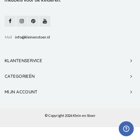
Mail
info@kleinenstoer.nl
KLANTENSERVICE
CATEGORIEËN
MIJN ACCOUNT
© Copyright 2026 Klein en Stoer