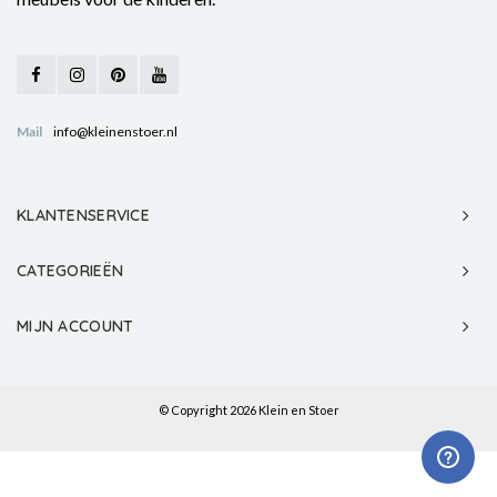
Mail
info@kleinenstoer.nl
KLANTENSERVICE
CATEGORIEËN
MIJN ACCOUNT
© Copyright 2026 Klein en Stoer