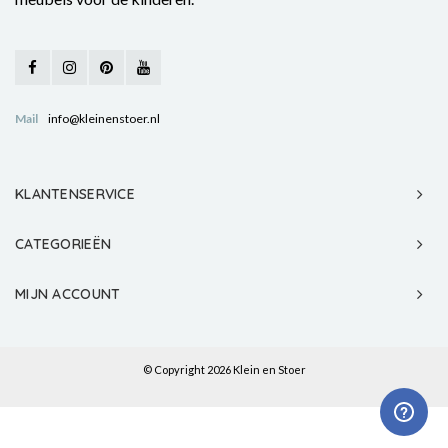
Mail
info@kleinenstoer.nl
KLANTENSERVICE
CATEGORIEËN
MIJN ACCOUNT
© Copyright 2026 Klein en Stoer