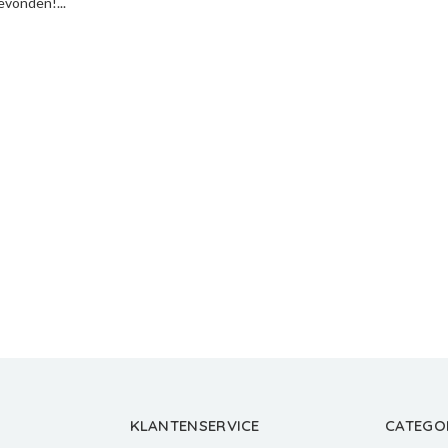
vonden!...
KLANTENSERVICE
CATEGO