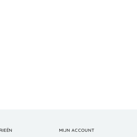
RIEËN
MIJN ACCOUNT