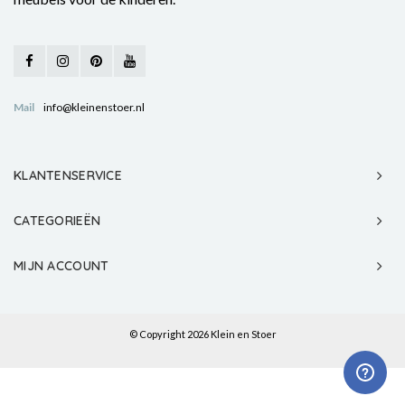
Mail
info@kleinenstoer.nl
KLANTENSERVICE
CATEGORIEËN
MIJN ACCOUNT
© Copyright 2026 Klein en Stoer