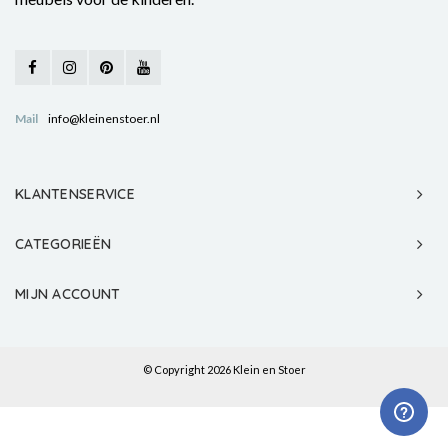
Mail
info@kleinenstoer.nl
KLANTENSERVICE
CATEGORIEËN
MIJN ACCOUNT
© Copyright 2026 Klein en Stoer