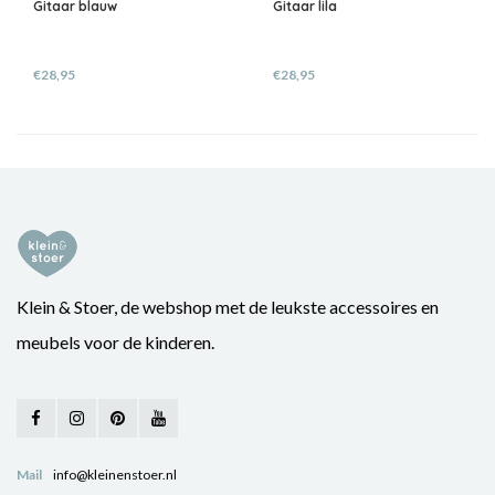
Gitaar blauw
Gitaar lila
€28,95
€28,95
Klein & Stoer, de webshop met de leukste accessoires en
meubels voor de kinderen.
Mail
info@kleinenstoer.nl