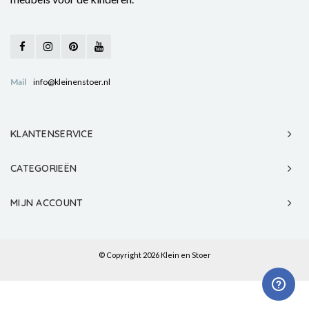
Mail
info@kleinenstoer.nl
KLANTENSERVICE
CATEGORIEËN
MIJN ACCOUNT
© Copyright 2026 Klein en Stoer