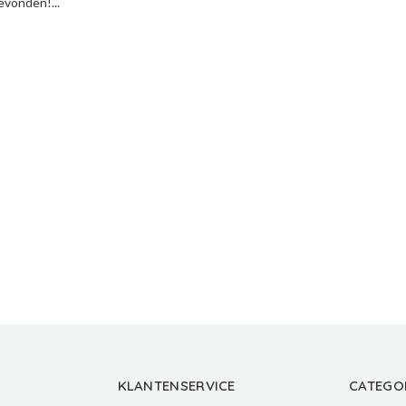
vonden!...
KLANTENSERVICE
CATEGO