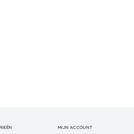
RIEËN
MIJN ACCOUNT