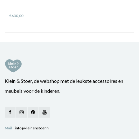
€630,00
Klein & Stoer, de webshop met de leukste accessoires en
meubels voor de kinderen.
Mail
info@kleinenstoer.nl