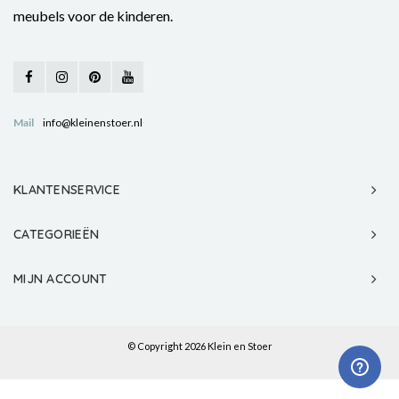
meubels voor de kinderen.
Mail
info@kleinenstoer.nl
KLANTENSERVICE
CATEGORIEËN
MIJN ACCOUNT
© Copyright 2026 Klein en Stoer