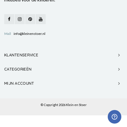
Mail
info@kleinenstoer.nl
KLANTENSERVICE
CATEGORIEËN
MIJN ACCOUNT
© Copyright 2026 Klein en Stoer