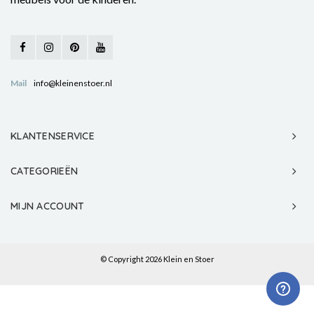
Mail
info@kleinenstoer.nl
KLANTENSERVICE
CATEGORIEËN
MIJN ACCOUNT
© Copyright 2026 Klein en Stoer