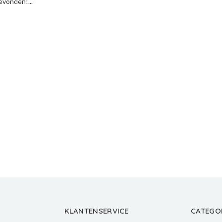
vonden!...
KLANTENSERVICE
CATEGO