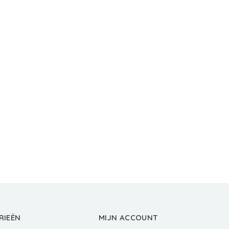
RIEËN
MIJN ACCOUNT