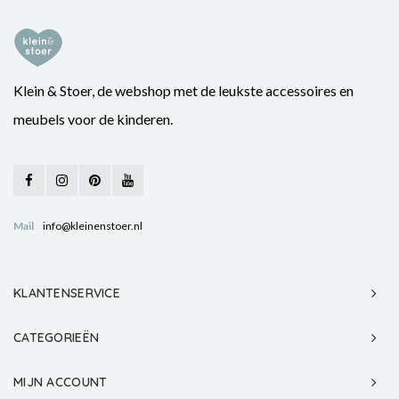
Klein & Stoer, de webshop met de leukste accessoires en
meubels voor de kinderen.
Mail
info@kleinenstoer.nl
KLANTENSERVICE
CATEGORIEËN
MIJN ACCOUNT