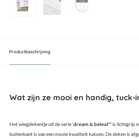
Productbeschrijving
Wat zijn ze mooi en handig, tuck-
Het wiegdekentje uit de serie ‘
dream & beleaf"
is lichtgrij
buitenkant is van een mooie kwaliteit katoen. De deken is afg