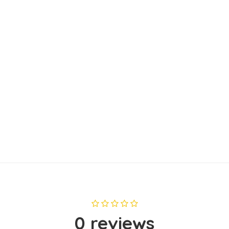
0 reviews