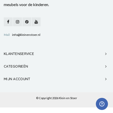
meubels voor de kinderen.
Mail
info@kleinenstoer.nl
KLANTENSERVICE
CATEGORIEËN
MIJN ACCOUNT
© Copyright 2026 Klein en Stoer