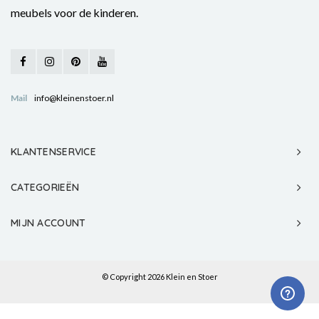
meubels voor de kinderen.
Mail
info@kleinenstoer.nl
KLANTENSERVICE
CATEGORIEËN
MIJN ACCOUNT
© Copyright 2026 Klein en Stoer