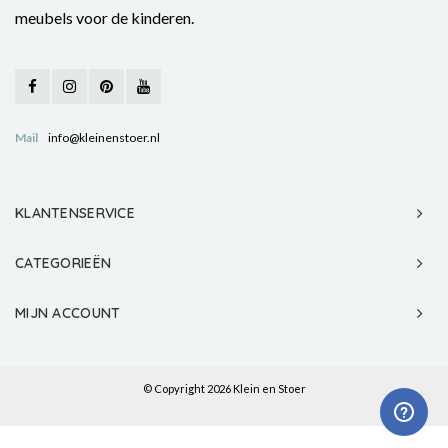
meubels voor de kinderen.
Mail
info@kleinenstoer.nl
KLANTENSERVICE
CATEGORIEËN
MIJN ACCOUNT
© Copyright 2026 Klein en Stoer