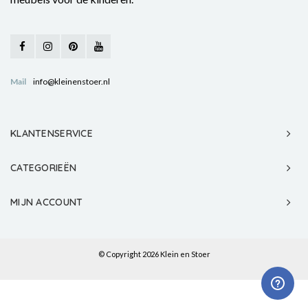
Mail
info@kleinenstoer.nl
KLANTENSERVICE
CATEGORIEËN
MIJN ACCOUNT
© Copyright 2026 Klein en Stoer