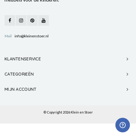
Mail
info@kleinenstoer.nl
KLANTENSERVICE
CATEGORIEËN
MIJN ACCOUNT
© Copyright 2026 Klein en Stoer