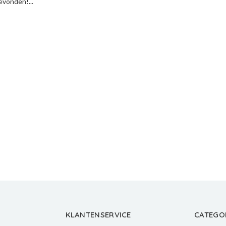
vonden!...
KLANTENSERVICE
CATEGO