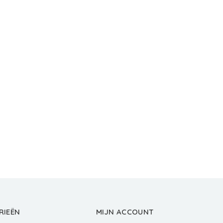
RIEËN
MIJN ACCOUNT