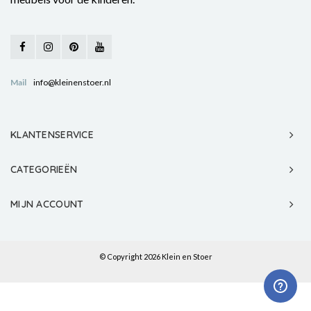
Mail
info@kleinenstoer.nl
KLANTENSERVICE
CATEGORIEËN
MIJN ACCOUNT
© Copyright 2026 Klein en Stoer