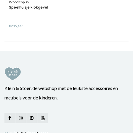
Woodenplay
Speelhuisje klokgevel
€219,00
Klein & Stoer, de webshop met de leukste accessoires en
meubels voor de kinderen.