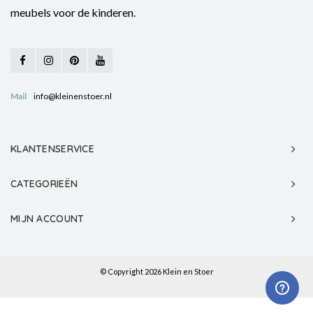
meubels voor de kinderen.
Mail
info@kleinenstoer.nl
KLANTENSERVICE
CATEGORIEËN
MIJN ACCOUNT
© Copyright 2026 Klein en Stoer