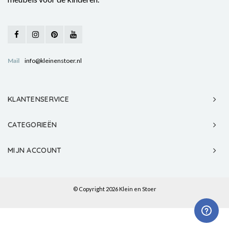
Mail
info@kleinenstoer.nl
KLANTENSERVICE
CATEGORIEËN
MIJN ACCOUNT
© Copyright 2026 Klein en Stoer