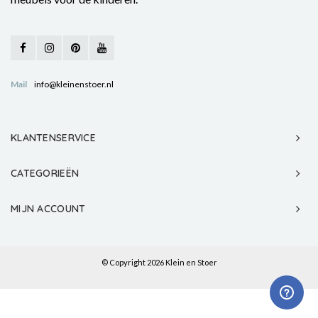
Mail
info@kleinenstoer.nl
KLANTENSERVICE
CATEGORIEËN
MIJN ACCOUNT
© Copyright 2026 Klein en Stoer