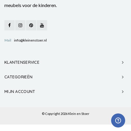
meubels voor de kinderen.
Mail
info@kleinenstoer.nl
KLANTENSERVICE
CATEGORIEËN
MIJN ACCOUNT
© Copyright 2026 Klein en Stoer