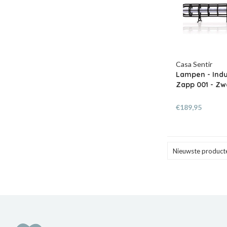
Casa Sentir
Lampen - Indu
Zapp 001 - Zw
€189,95
Nieuwste product