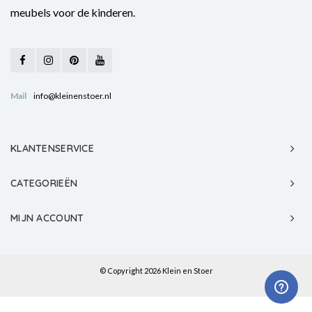
meubels voor de kinderen.
Mail
info@kleinenstoer.nl
KLANTENSERVICE
CATEGORIEËN
MIJN ACCOUNT
© Copyright 2026 Klein en Stoer