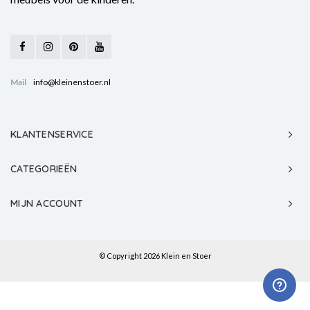
Mail
info@kleinenstoer.nl
KLANTENSERVICE
CATEGORIEËN
MIJN ACCOUNT
© Copyright 2026 Klein en Stoer